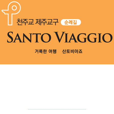
---------------------------------------------------------