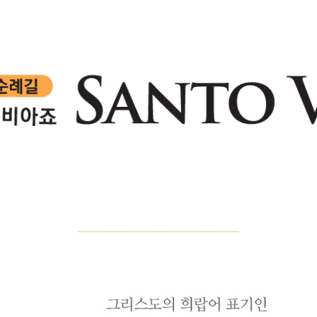
---------------------------------------------------------