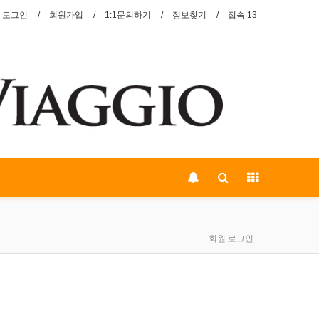
로그인
회원가입
1:1문의하기
정보찾기
접속 13
회원 로그인