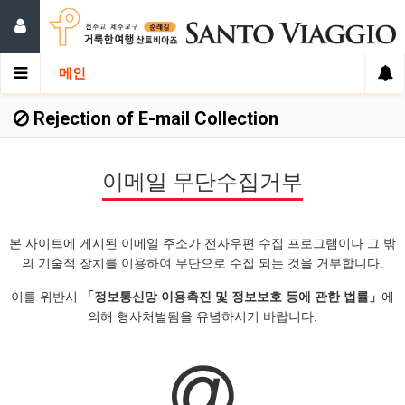
메인
Rejection of E-mail Collection
이메일 무단수집거부
본 사이트에 게시된 이메일 주소가 전자우편 수집 프로그램이나 그 밖
의 기술적 장치를 이용하여 무단으로 수집 되는 것을 거부합니다.
이를 위반시
「정보통신망 이용촉진 및 정보보호 등에 관한 법률」
에
의해 형사처벌됨을 유념하시기 바랍니다.