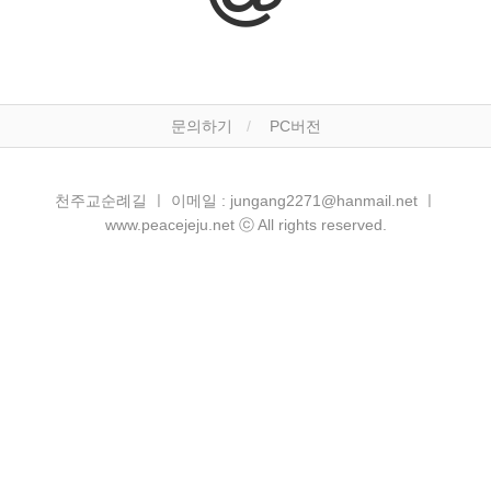
문의하기
PC버전
천주교순례길 ㅣ 이메일 : jungang2271@hanmail.net ㅣ
www.peacejeju.net ⓒ All rights reserved.