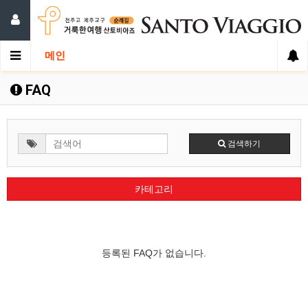
메인
FAQ
검색하기
카테고리
등록된 FAQ가 없습니다.