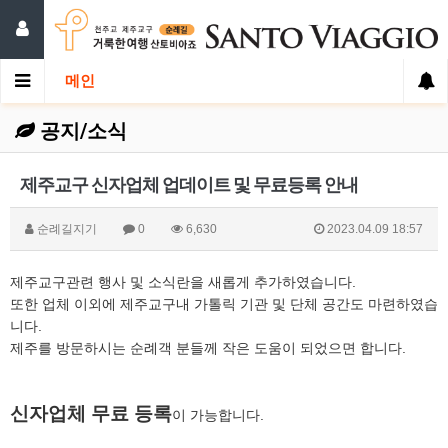
메인
공지/소식
제주교구 신자업체 업데이트 및 무료등록 안내
순례길지기
0
6,630
2023.04.09 18:57
제주교구관련 행사 및 소식란을 새롭게 추가하였습니다.
또한 업체 이외에 제주교구내 가톨릭 기관 및 단체 공간도 마련하였습
니다.
제주를 방문하시는 순례객 분들께 작은 도움이 되었으면 합니다.
신자업체 무료 등록
이 가능합니다.