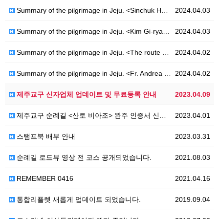
Summary of the pilgrimage in Jeju. <Sinchuk Hwahae-Ro>
2024.04.03
Summary of the pilgrimage in Jeju. <Kim Gi-ryang-Ro>
2024.04.03
Summary of the pilgrimage in Jeju. <The route of Hanoncatholic-Ro>
2024.04.02
Summary of the pilgrimage in Jeju. <Fr. Andrea Kim Dae-geon - Ro>
2024.04.02
제주교구 신자업체 업데이트 및 무료등록 안내
2023.04.09
제주교구 순례길 <산토 비아조> 완주 인증서 신청 안내
2023.04.01
스탬프북 배부 안내
2023.03.31
순례길 로드뷰 영상 전 코스 공개되었습니다.
2021.08.03
REMEMBER 0416
2021.04.16
통합리플렛 새롭게 업데이트 되었습니다.
2019.09.04