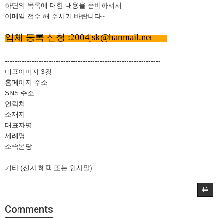
하단의 목록에 대한 내용을 준비하셔서
이메일 접수 해 주시기 바랍니다~
업체 등록 신청 :
2004jsk@hanmail.net
----------------------------------------------------------------
대표이미지 3컷
홈페이지 주소
SNS 주소
연락처
소재지
대표자명
세례명
소속본당
기타 (신자 혜택 또는 인사말)
Comments