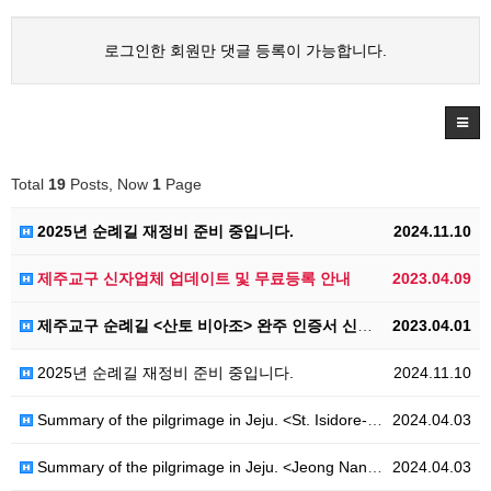
로그인한 회원만 댓글 등록이 가능합니다.
Total
19
Posts, Now
1
Page
2025년 순례길 재정비 준비 중입니다.
2024.11.10
제주교구 신자업체 업데이트 및 무료등록 안내
2023.04.09
제주교구 순례길 <산토 비아조> 완주 인증서 신청 안내
2023.04.01
2025년 순례길 재정비 준비 중입니다.
2024.11.10
Summary of the pilgrimage in Jeju. <St. Isidore-Ro>
2024.04.03
Summary of the pilgrimage in Jeju. <Jeong Nan-ju-Ro>
2024.04.03