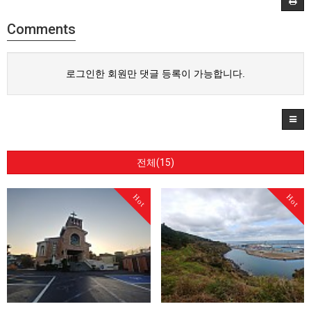
Comments
로그인한 회원만 댓글 등록이 가능합니다.
전체(15)
Hot
Hot