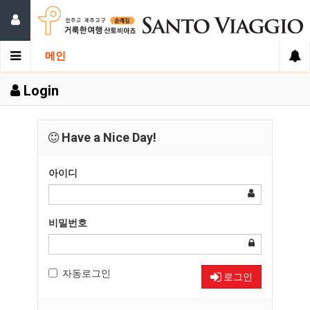
메인
Login
Have a Nice Day!
아이디
비밀번호
자동로그인
로그인