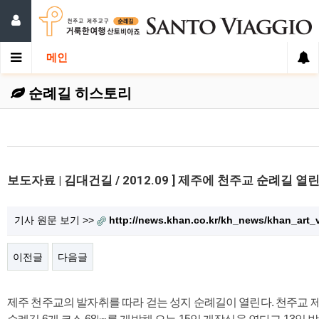
메인
순례길 히스토리
보도자료 | 김대건길 / 2012.09 ] 제주에 천주교 순례길 열
기사 원문 보기 >>
http://news.khan.co.kr/kh_news/khan_art
이전글
다음글
제주 천주교의 발자취를 따라 걷는 성지 순례길이 열린다. 천주교 